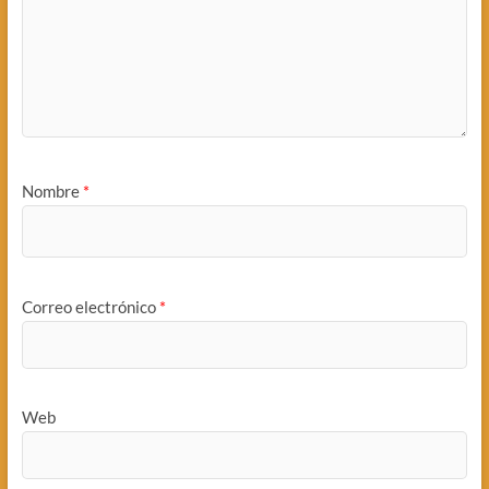
Nombre
*
Correo electrónico
*
Web