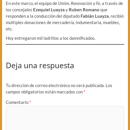
En este marco, el equipo de
Unión, Renovación y Fe
, a través de
los concejales
Ezequiel Luayza
y
Ruben Romano
que
responden a la conducción del diputado
Fabián Luayza
, recibió
múltiples donaciones de mercadería, indumentaria, muebles,
etc.
Hoy entregaron mil ladrillos a los damnificados.
Deja una respuesta
Tu dirección de correo electrónico no será publicada.
Los
campos obligatorios están marcados con
*
Comentario
*