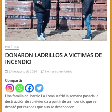
POLÍTICA
DONARON LADRILLOS A VICTIMAS DE
INCENDIO
13 de agosto de 2024
No hay comentarios
Compartir
Una familia del barrio La Loma sufrió la semana pasada la
destrucción de su vivienda a partir de un incendio que se
desató por razones que aún se desconocen.