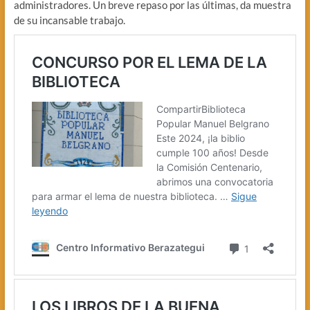
administradores. Un breve repaso por las últimas, da muestra
de su incansable trabajo.