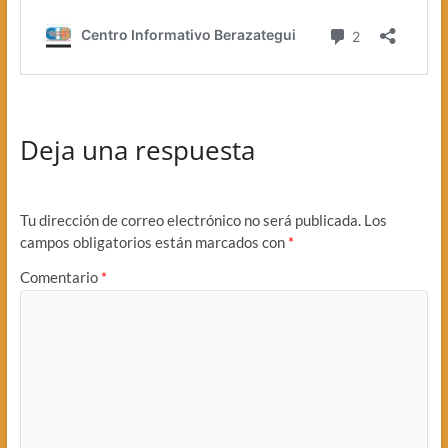
Deja una respuesta
Tu dirección de correo electrónico no será publicada.
Los
campos obligatorios están marcados con
*
Comentario
*