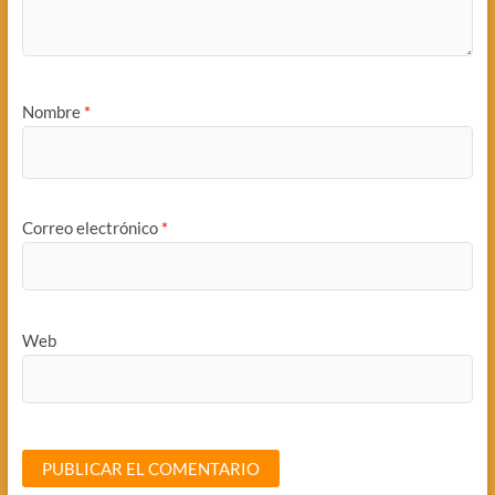
Nombre
*
Correo electrónico
*
Web