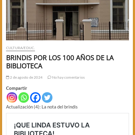
CULTURA/EDUC.
BRINDIS POR LOS 100 AÑOS DE LA
BIBLIOTECA
2 de agosto de 2024
No hay comentarios
Compartir
Actualización (4): La nota del brindis