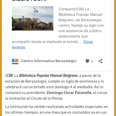
(
CIB
) La
Biblioteca Popular Manuel Belgrano
, a pasos de la
estación de Berazategui, cumple un siglo de existencia y lo
celebrará con un brindis este domingo 4 al mediodía. Así lo
comunicó su presidente,
Domingo Oscar Patanella
, al cursar
la invitación al
Círculo de la Prensa
.
La institución ha venido realizando actividades especiales en
los últimos tiempos, en una línea que es costumbre ya en sus