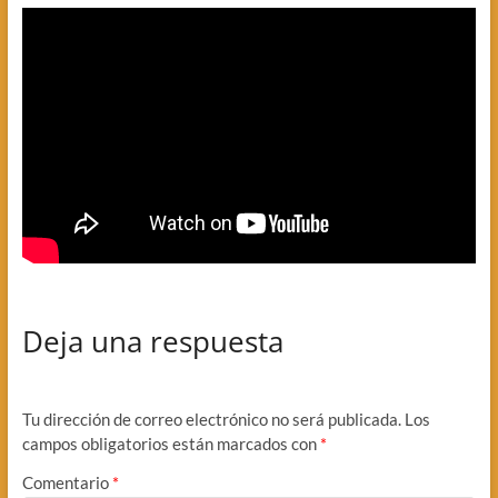
Deja una respuesta
Tu dirección de correo electrónico no será publicada.
Los
campos obligatorios están marcados con
*
Comentario
*