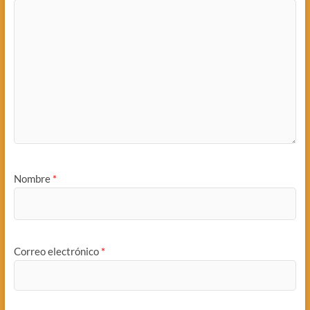
Nombre
*
Correo electrónico
*