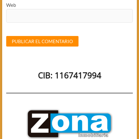
Web
CIB: 1167417994