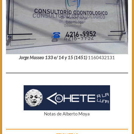
Jorge Masseo 133 e/ 14 y 15 (1451)
1160432131
Notas de Alberto Moya