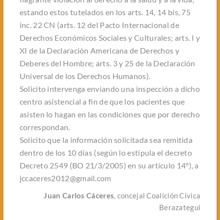
estando estos tutelados en los arts. 14, 14 bis, 75
inc. 22 CN (arts. 12 del Pacto Internacional de
Derechos Económicos Sociales y Culturales; arts. I y
XI de la Declaración Americana de Derechos y
Deberes del Hombre; arts. 3 y 25 de la Declaración
Universal de los Derechos Humanos).
Solicito intervenga enviando una inspección a dicho
centro asistencial a fin de que los pacientes que
asisten lo hagan en las condiciones que por derecho
correspondan.
Solicito que la información solicitada sea remitida
dentro de los 10 días (según lo estipula el decreto
Decreto 2549 (BO 21/3/2005) en su artículo 14°), a
jccaceres2012@gmail.com
Juan Carlos Cáceres
, concejal Coalición Cívica
Berazategui