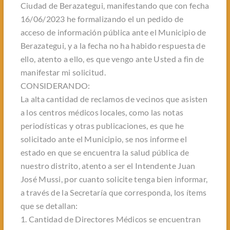
Ciudad de Berazategui, manifestando que con fecha
16/06/2023 he formalizando el un pedido de
acceso de información pública ante el Municipio de
Berazategui, y a la fecha no ha habido respuesta de
ello, atento a ello, es que vengo ante Usted a fin de
manifestar mi solicitud.
CONSIDERANDO:
La alta cantidad de reclamos de vecinos que asisten
a los centros médicos locales, como las notas
periodísticas y otras publicaciones, es que he
solicitado ante el Municipio, se nos informe el
estado en que se encuentra la salud pública de
nuestro distrito, atento a ser el Intendente Juan
José Mussi, por cuanto solicite tenga bien informar,
a través de la Secretaría que corresponda, los ítems
que se detallan:
1. Cantidad de Directores Médicos se encuentran