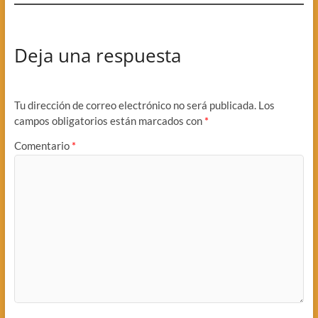
Deja una respuesta
Tu dirección de correo electrónico no será publicada.
Los
campos obligatorios están marcados con
*
Comentario
*