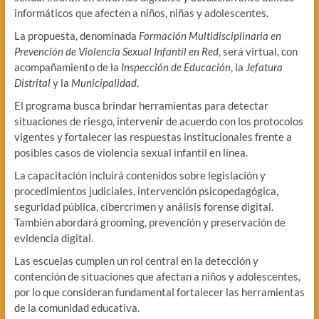
informáticos que afecten a niños, niñas y adolescentes.
La propuesta, denominada
Formación Multidisciplinaria en
Prevención de Violencia Sexual Infantil en Red
, será virtual, con
acompañamiento de la
Inspección de Educación
, la
Jefatura
Distrital
y la
Municipalidad
.
El programa busca brindar herramientas para detectar
situaciones de riesgo, intervenir de acuerdo con los protocolos
vigentes y fortalecer las respuestas institucionales frente a
posibles casos de violencia sexual infantil en línea.
La capacitación incluirá contenidos sobre legislación y
procedimientos judiciales, intervención psicopedagógica,
seguridad pública, cibercrimen y análisis forense digital.
También abordará grooming, prevención y preservación de
evidencia digital.
Las escuelas cumplen un rol central en la detección y
contención de situaciones que afectan a niños y adolescentes,
por lo que consideran fundamental fortalecer las herramientas
de la comunidad educativa.