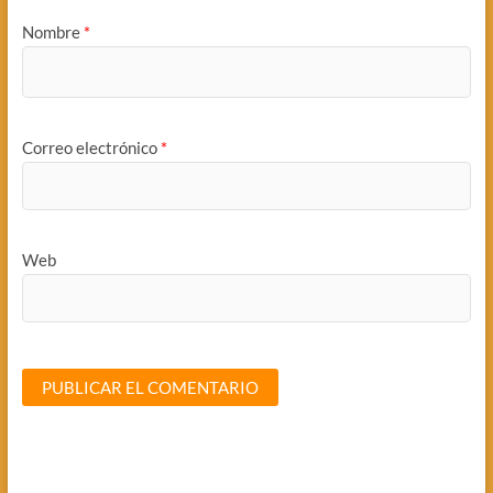
Nombre
*
Correo electrónico
*
Web