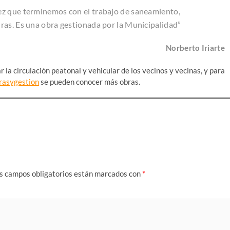
ez que terminemos con el trabajo de saneamiento,
ras. Es una obra gestionada por la Municipalidad”
Norberto Iriarte
 la circulación peatonal y vehicular de los vecinos y vecinas, y para
rasygestion
se pueden conocer más obras.
s campos obligatorios están marcados con
*