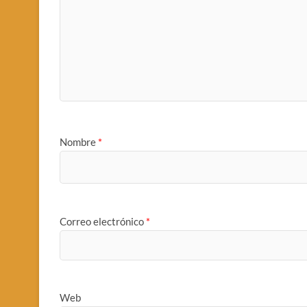
Nombre
*
Correo electrónico
*
Web