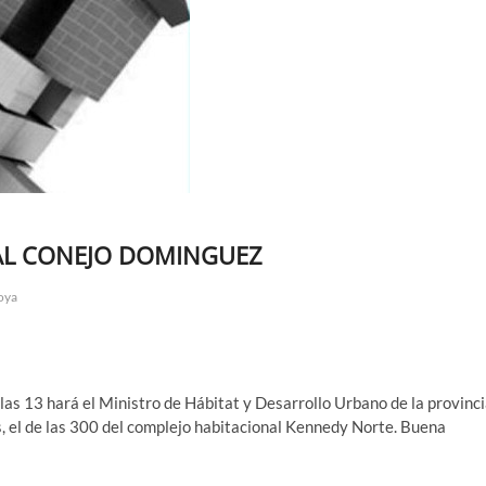
AL CONEJO DOMINGUEZ
oya
a las 13 hará el Ministro de Hábitat y Desarrollo Urbano de la provinci
as, el de las 300 del complejo habitacional Kennedy Norte. Buena