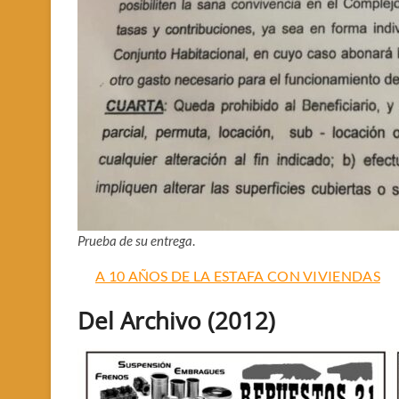
Prueba de su entrega
.
A 10 AÑOS DE LA ESTAFA CON VIVIENDAS
Del Archivo (2012)