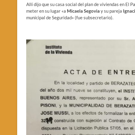
Allí dijo que su casa social del plan de viviendas en El
meter en su lugar «a
Micaela Segovia
y su pareja
Ignaci
municipal de Seguridad» (fue subsecretario).