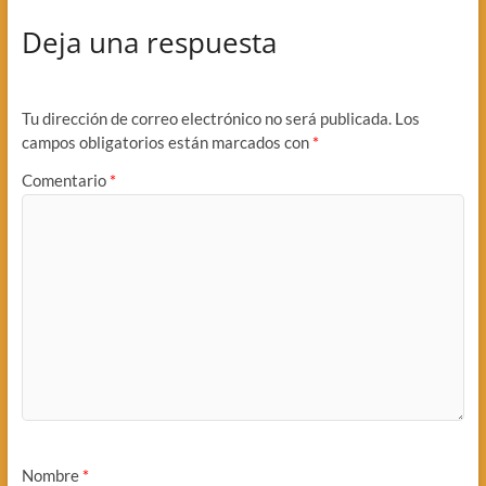
Deja una respuesta
Tu dirección de correo electrónico no será publicada.
Los
campos obligatorios están marcados con
*
Comentario
*
Nombre
*