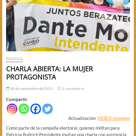
POLÍTICA
CHARLA ABIERTA: LA MUJER
PROTAGONISTA
28 de septiembre de 2023
1 comentario
Compartir
Actualización:
VIDEO resumen
Como parte de la campaña electoral, quienes militan para
Patricia Bullrich Presidente invitan una charla con asistencia