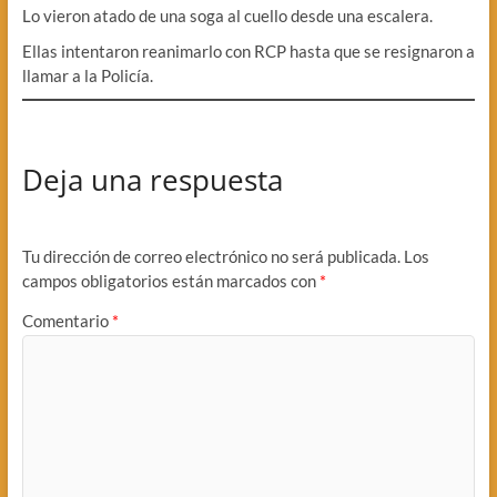
Lo vieron atado de una soga al cuello desde una escalera.
Ellas intentaron reanimarlo con RCP hasta que se resignaron a
llamar a la Policía.
Deja una respuesta
Tu dirección de correo electrónico no será publicada.
Los
campos obligatorios están marcados con
*
Comentario
*