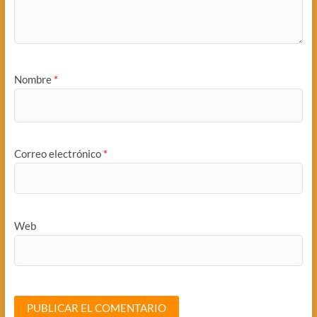
Nombre
*
Correo electrónico
*
Web