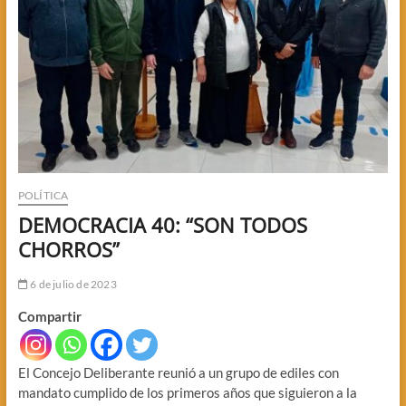
POLÍTICA
DEMOCRACIA 40: “SON TODOS
CHORROS”
6 de julio de 2023
Compartir
El Concejo Deliberante reunió a un grupo de ediles con
mandato cumplido de los primeros años que siguieron a la