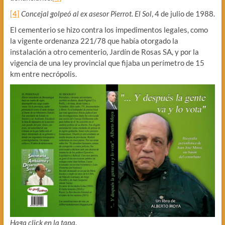
[4]
Concejal golpeó al ex asesor Pierrot. El Sol
, 4 de julio de 1988.
El cementerio se hizo contra los impedimentos legales, como
la vigente ordenanza 221/78 que había otorgado la
instalación a otro cementerio, Jardín de Rosas SA, y por la
vigencia de una ley provincial que fijaba un perímetro de 15
km entre necrópolis.
Haga click en la tapa
.