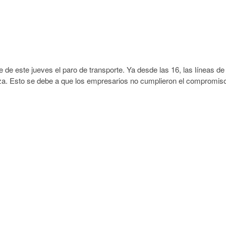
he de este jueves el paro de transporte. Ya desde las 16, las líneas de
a. Esto se debe a que los empresarios no cumplieron el compromis