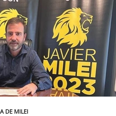
A DE MILEI