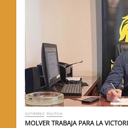
GUTIÉRREZ
POLÍTICA
MOLVER TRABAJA PARA LA VICTORI