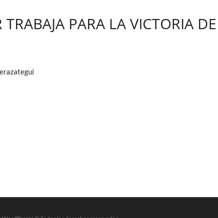
R TRABAJA PARA LA VICTORIA DE
Berazategui