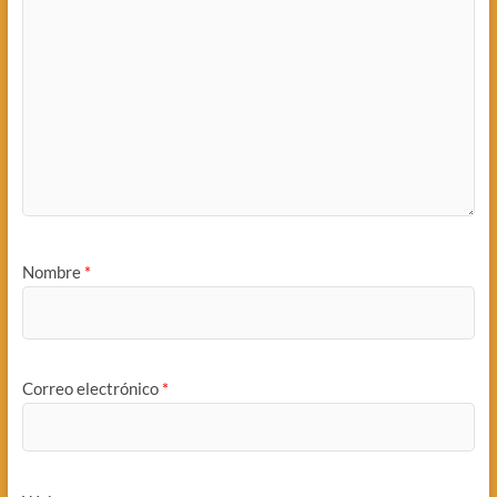
Nombre
*
Correo electrónico
*