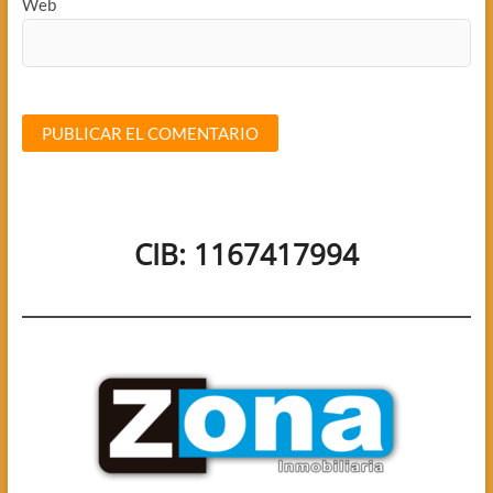
Web
CIB: 1167417994