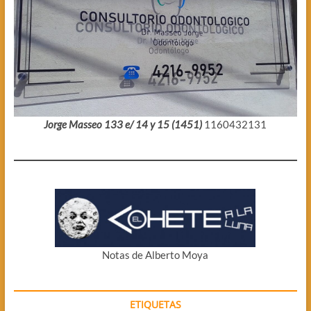
Jorge Masseo 133 e/ 14 y 15 (1451)
1160432131
Notas de Alberto Moya
ETIQUETAS