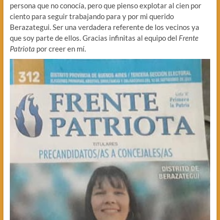
persona que no conocía, pero que pienso explotar al cien por
ciento para seguir trabajando para y por mi querido
Berazategui. Ser una verdadera referente de los vecinos ya
que soy parte de ellos. Gracias infinitas al equipo del
Frente
Patriota
por creer en mí.