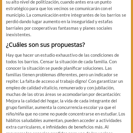
su alto nivel de politización, cuando antes era un punto
estratégico para que los vecinos se comunicarán con el
municipio. La comunicación entre integrantes de los barrios se
perdió dando lugar aumento en la inseguridad y estafas
barriales por cooperativas fantasmas y planes sociales
inexistentes.
¿Cuáles son sus propuestas?
Hay que hacer un estudio exhaustivo de las condiciones de
todos los barrios. Censar la situación de cada familia. Con
conocer la situación se puede planificar soluciones. Las
familias tienen problemas diferentes, pero un indicador se
repite: La falta de acceso al trabajo digno! Con garantizar un
empleo de calidad vitalicio, remunerado y con jubilación,
muchas de las otras áreas se acomodarían por decantación:
Mejora la calidad del hogar, la vida de cada integrante del
grupo familiar, aumenta la concurrencia escolar ya que el
niño/niña que no come no puede concentrarse en estudiar. Los
hábitos saludables aumentan, pueden acceder a actividades
extra curriculares, e infinidades de beneficios más. Al