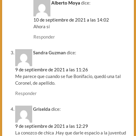
Alberto Moya
dice:
10 de septiembre de 2021 a las 14:02
Ahora sí
Responder
Sandra Guzman
dice:
9 de septiembre de 2021 a las 11:26
Me parece que cuando se fue Bonifacio, quedó una tal
Coronel, de apellido.
Responder
Griselda
dice:
9 de septiembre de 2021 a las 12:29
La conozco de chica .Hay que darle espacio a la juventud