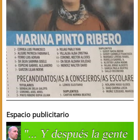
Espacio publicitario