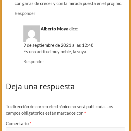
con ganas de crecer y con la mirada puesta en el prójimo.
Responder
Alberto Moya
dice:
9 de septiembre de 2021 a las 12:48
Es una actitud muy noble, la suya.
Responder
Deja una respuesta
Tu dirección de correo electrónico no será publicada.
Los
campos obligatorios están marcados con
*
Comentario
*