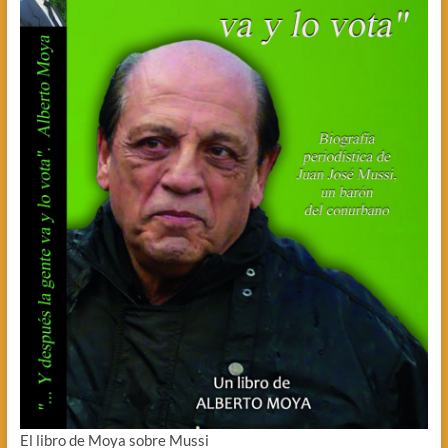
El libro de Moya sobre Mussi