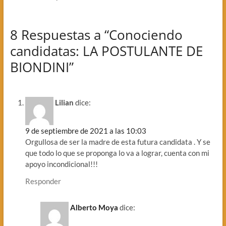
8 Respuestas a “Conociendo
candidatas: LA POSTULANTE DE
BIONDINI”
Lilian
dice:
9 de septiembre de 2021 a las 10:03
Orgullosa de ser la madre de esta futura candidata . Y se
que todo lo que se proponga lo va a lograr, cuenta con mi
apoyo incondicional!!!
Responder
Alberto Moya
dice: