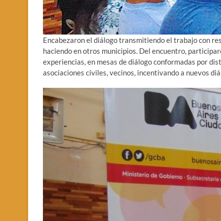
Encabezaron el diálogo transmitiendo el trabajo con res
haciendo en otros municipios. Del encuentro, participa
experiencias, en mesas de diálogo conformadas por disti
asociaciones civiles, vecinos, incentivando a nuevos d