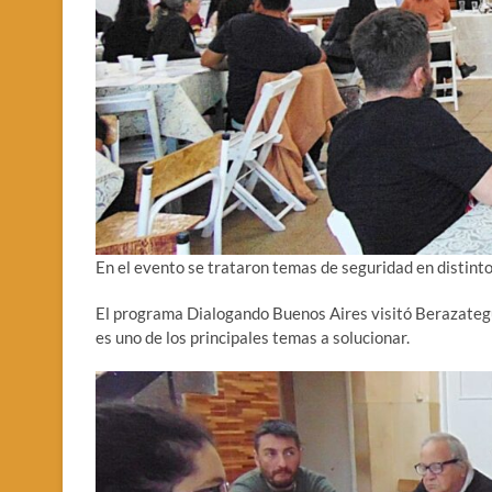
En el evento se trataron temas de seguridad en distinto
El programa Dialogando Buenos Aires visitó Berazategui
es uno de los principales temas a solucionar.