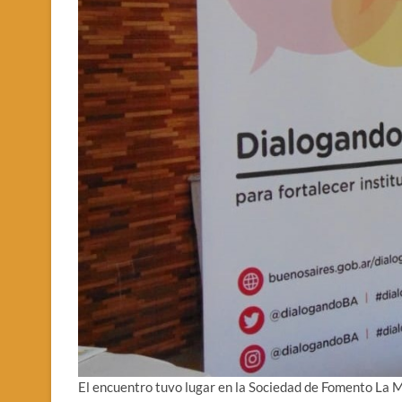
El encuentro tuvo lugar en la Sociedad de Fomento La 