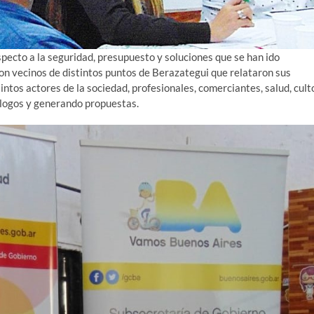
pecto a la seguridad, presupuesto y soluciones que se han ido
ron vecinos de distintos puntos de Berazategui que relataron sus
ntos actores de la sociedad, profesionales, comerciantes, salud, cult
iálogos y generando propuestas.