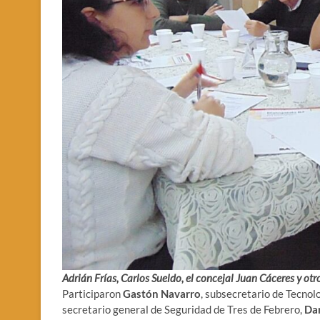
Adrián Frías, Carlos Sueldo, el concejal Juan Cáceres y otr
Participaron
Gastón Navarro
, subsecretario de Tecnol
secretario general de Seguridad de Tres de Febrero,
Dan