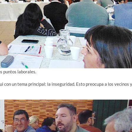
s puntos laborales.
 con un tema principal: la inseguridad. Esto preocupa a los vecinos 