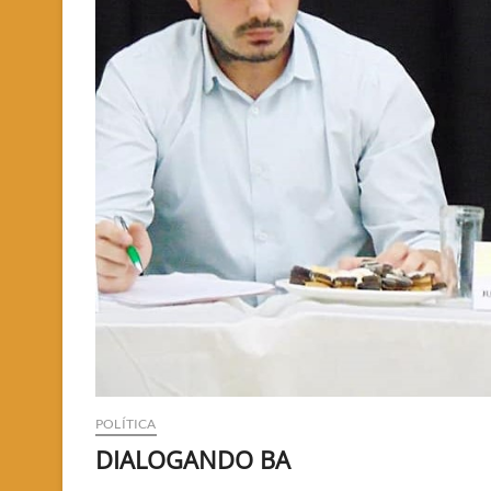
POLÍTICA
DIALOGANDO BA