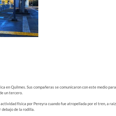
sica en Quilmes. Sus compañeras se comunicaron con este medio para
de un tercero.
actividad física por Pereyra cuando fue atropellada por el tren, a raíz
 debajo de la rodilla.