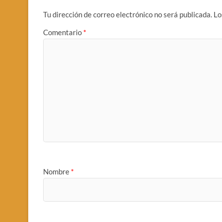
Tu dirección de correo electrónico no será publicada.
Lo
Comentario
*
Nombre
*