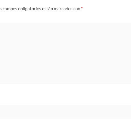
s campos obligatorios están marcados con
*