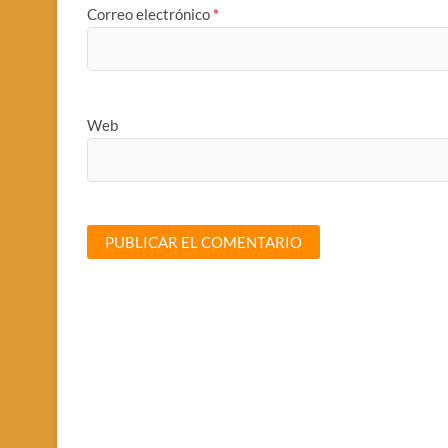
Correo electrónico
*
Web