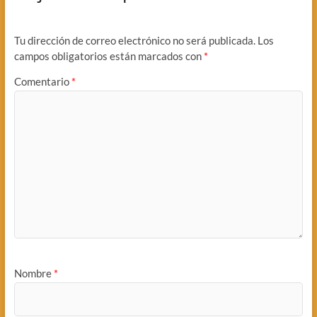
Tu dirección de correo electrónico no será publicada.
Los
campos obligatorios están marcados con
*
Comentario
*
Nombre
*