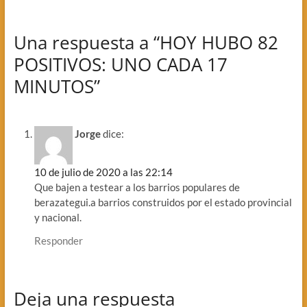
Una respuesta a “HOY HUBO 82
POSITIVOS: UNO CADA 17
MINUTOS”
Jorge
dice:
10 de julio de 2020 a las 22:14
Que bajen a testear a los barrios populares de
berazategui.a barrios construidos por el estado provincial
y nacional.
Responder
Deja una respuesta