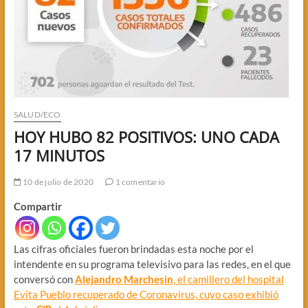
SALUD/ECO
HOY HUBO 82 POSITIVOS: UNO CADA
17 MINUTOS
10 de julio de 2020
1 comentario
Compartir
Las cifras oficiales fueron brindadas esta noche por el
intendente en su programa televisivo para las redes, en el que
conversó con
Alejandro Marchesin
, el camillero del hospital
Evita Pueblo recuperado de Coronavirus, cuyo caso exhibió