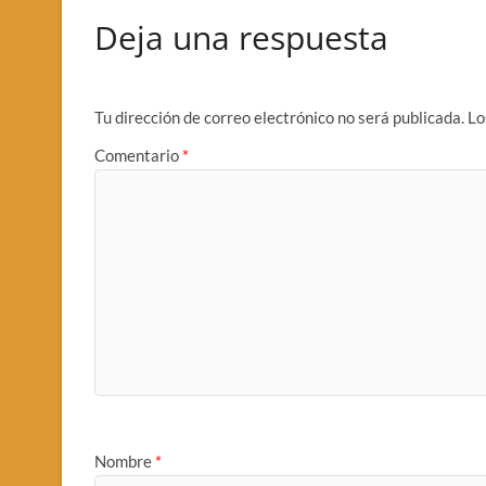
Deja una respuesta
Tu dirección de correo electrónico no será publicada.
Lo
Comentario
*
Nombre
*