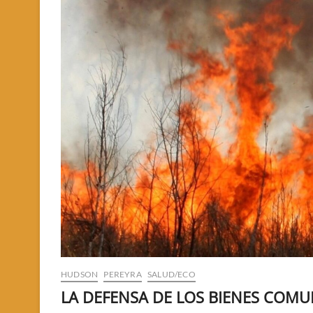
HUDSON
PEREYRA
SALUD/ECO
LA DEFENSA DE LOS BIENES COM