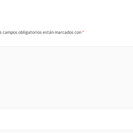
s campos obligatorios están marcados con
*