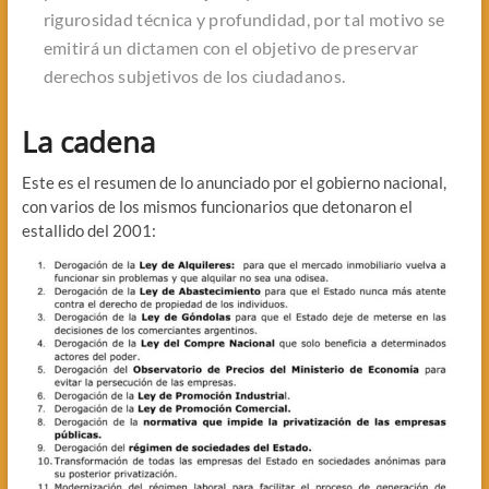
rigurosidad técnica y profundidad, por tal motivo se
emitirá un dictamen con el objetivo de preservar
derechos subjetivos de los ciudadanos.
La cadena
Este es el resumen de lo anunciado por el gobierno nacional,
con varios de los mismos funcionarios que detonaron el
estallido del 2001: