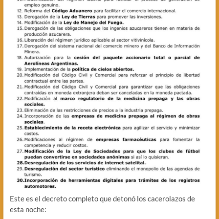
Este es el decreto completo que detonó los cacerolazos de
esta noche: