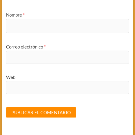
Nombre
*
Correo electrónico
*
Web