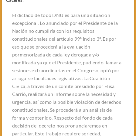
Cáceres
:
El dictado de todo DNU es para una situación
excepcional. Lo anunciado por el Presidente de la
Nación no cumpliría con los requisitos
constitucionales del artículo 99º inciso 3º. Es por
eso que se procederá a la evaluación
pormenorizada de cada ley derogada y/o
modificada ya que el Presidente, pudiendo llamar a
sesiones extraordinarias en el Congreso, optó por
arrogarse facultades legislativas. La Coalición
Cívica, a través de un comité presidido por Elisa
Carrió, realizará un informe sobre la necesidad y
urgencia, así como la posible violación de derechos
constitucionales. Se procederá a un análisis de
forma y contenido. Respecto del fondo de cada
decisión del decreto nos pronunciaremos en
particular. Este trabajo requiere seriedad,