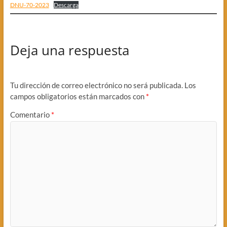
DNU-70-2023
Descarga
Deja una respuesta
Tu dirección de correo electrónico no será publicada.
Los
campos obligatorios están marcados con
*
Comentario
*