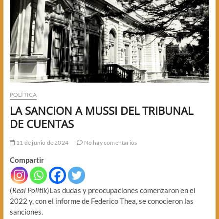
POLÍTICA
LA SANCION A MUSSI DEL TRIBUNAL
DE CUENTAS
11 de junio de 2024
No hay comentarios
Compartir
(
Real Politik
)Las dudas y preocupaciones comenzaron en el
2022 y, con el informe de Federico Thea, se conocieron las
sanciones.