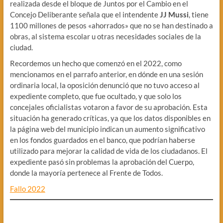
realizada desde el bloque de Juntos por el Cambio en el
Concejo Deliberante señala que el intendente
JJ Mussi
, tiene
1100 millones de pesos «ahorrados» que no se han destinado a
obras, al sistema escolar u otras necesidades sociales de la
ciudad.
Recordemos un hecho que comenzó en el 2022, como
mencionamos en el parrafo anterior, en dónde en una sesión
ordinaria local, la oposición denunció que no tuvo acceso al
expediente completo, que fue ocultado, y que solo los
concejales oficialistas votaron a favor de su aprobación. Esta
situación ha generado críticas, ya que los datos disponibles en
la página web del municipio indican un aumento significativo
en los fondos guardados en el banco, que podrían haberse
utilizado para mejorar la calidad de vida de los ciudadanos. El
expediente pasó sin problemas la aprobación del Cuerpo,
donde la mayoría pertenece al Frente de Todos.
Fallo 2022