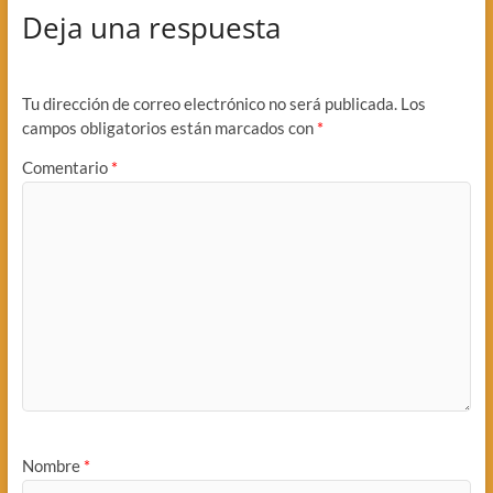
Deja una respuesta
Tu dirección de correo electrónico no será publicada.
Los
campos obligatorios están marcados con
*
Comentario
*
Nombre
*