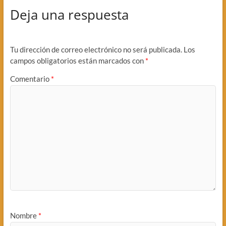
Deja una respuesta
Tu dirección de correo electrónico no será publicada.
Los
campos obligatorios están marcados con
*
Comentario
*
Nombre
*