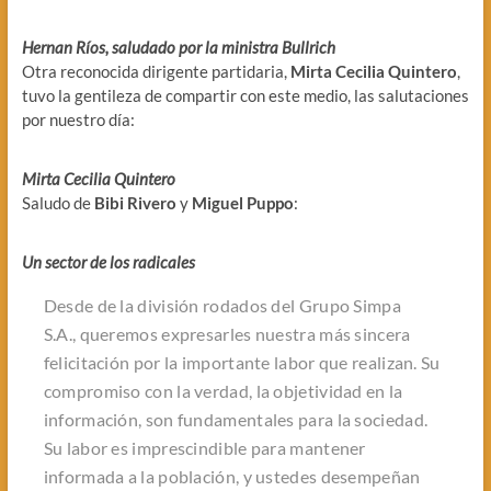
Hernan Ríos, saludado por la ministra Bullrich
Otra reconocida dirigente partidaria,
Mirta Cecilia Quintero
,
tuvo la gentileza de compartir con este medio, las salutaciones
por nuestro día:
Mirta Cecilia Quintero
Saludo de
Bibi Rivero
y
Miguel Puppo
:
Un sector de los radicales
Desde de la división rodados del Grupo Simpa
S.A., queremos expresarles nuestra más sincera
felicitación por la importante labor que realizan. Su
compromiso con la verdad, la objetividad en la
información, son fundamentales para la sociedad.
Su labor es imprescindible para mantener
informada a la población, y ustedes desempeñan