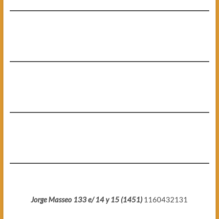
Jorge Masseo 133 e/ 14 y 15 (1451)
1160432131