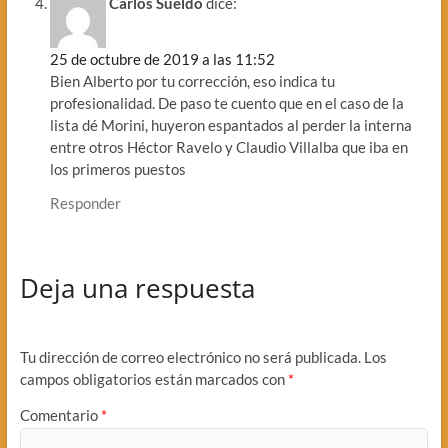
Carlos Sueldo
dice:
25 de octubre de 2019 a las 11:52
Bien Alberto por tu corrección, eso indica tu
profesionalidad. De paso te cuento que en el caso de la
lista dé Morini, huyeron espantados al perder la interna
entre otros Héctor Ravelo y Claudio Villalba que iba en
los primeros puestos
Responder
Deja una respuesta
Tu dirección de correo electrónico no será publicada.
Los
campos obligatorios están marcados con
*
Comentario
*