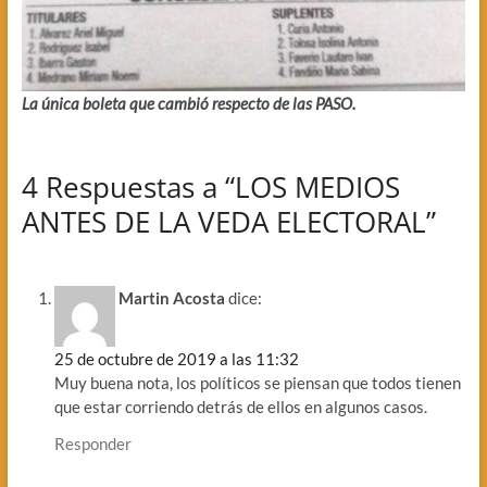
La única boleta que cambió respecto de las PASO.
4 Respuestas a “LOS MEDIOS
ANTES DE LA VEDA ELECTORAL”
Martin Acosta
dice:
25 de octubre de 2019 a las 11:32
Muy buena nota, los políticos se piensan que todos tienen
que estar corriendo detrás de ellos en algunos casos.
Responder