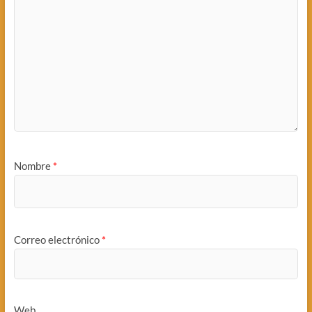
Nombre
*
Correo electrónico
*
Web