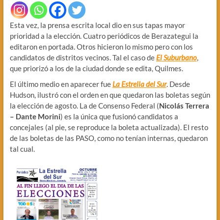
Esta vez, la prensa escrita local dio en sus tapas mayor
prioridad a la elección. Cuatro periódicos de Berazategui la
editaron en portada. Otros hicieron lo mismo pero con los
candidatos de distritos vecinos. Tal el caso de
El Suburbano
,
que priorizó a los de la ciudad donde se edita, Quilmes.
El último medio en aparecer fue
La Estrella del Sur
. Desde
Hudson, ilustró con el orden en que quedaron las boletas según
la elección de agosto. La de Consenso Federal (
Nicolás Terrera
– Dante Morini
) es la única que fusionó candidatos a
concejales (al pie, se reproduce la boleta actualizada). El resto
de las boletas de las PASO, como no tenían internas, quedaron
tal cual.