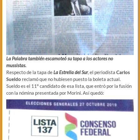
La Palabra también escamoteó su tapa a los actores no
mussistas.
Respecto de la tapa de
La Estrella del Sur
, el periodista
Carlos
Sueldo
reclamó que no hubiesen puesto la boleta actual.
Sueldo es el 11º candidato de esa lista, que entró por la fusión
con la nómina presentada por Morini. Así quedó: