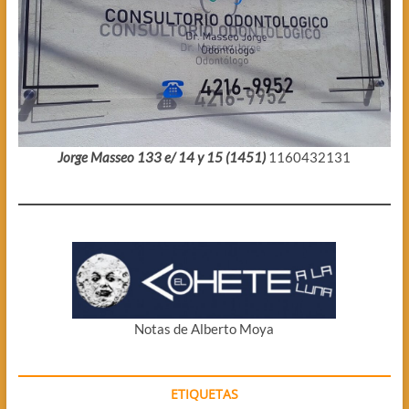
Jorge Masseo 133 e/ 14 y 15 (1451)
1160432131
Notas de Alberto Moya
ETIQUETAS