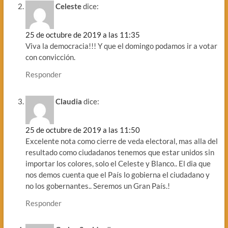
Celeste
dice:
25 de octubre de 2019 a las 11:35
Viva la democracia!!! Y que el domingo podamos ir a votar
con convicción.
Responder
Claudia
dice:
25 de octubre de 2019 a las 11:50
Excelente nota como cierre de veda electoral, mas alla del
resultado como ciudadanos tenemos que estar unidos sin
importar los colores, solo el Celeste y Blanco.. El dia que
nos demos cuenta que el País lo gobierna el ciudadano y
no los gobernantes.. Seremos un Gran País.!
Responder