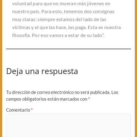
voluntad para que no mueran más jóvenes en
nuestro país. Para esto, tenemos dos consignas
muy claras: siempre estamos del lado de las
víctimas y el que las hace, las paga. Esta es nuestra
filosofía. Por eso vamos a estar de su lado”.
Deja una respuesta
Tu dirección de correo electrónico no será publicada.
Los
campos obligatorios están marcados con
*
Comentario
*