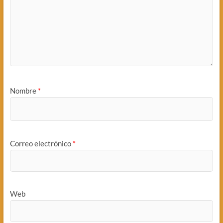
Nombre
*
Correo electrónico
*
Web