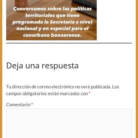
Deja una respuesta
Tu dirección de correo electrónico no será publicada.
Los
campos obligatorios están marcados con
*
Comentario
*