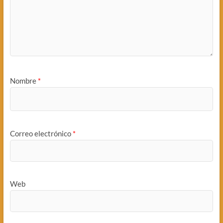
Nombre
*
Correo electrónico
*
Web