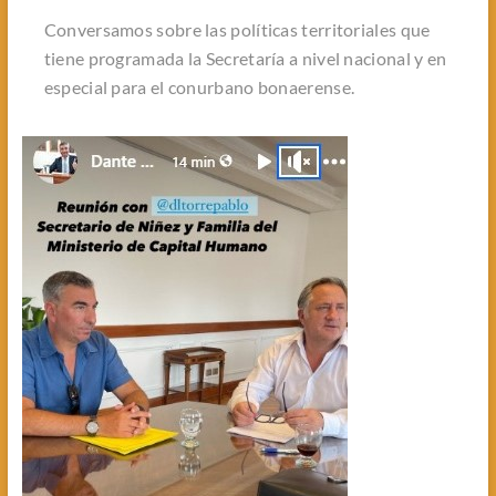
Conversamos sobre las políticas territoriales que
tiene programada la Secretaría a nivel nacional y en
especial para el conurbano bonaerense.