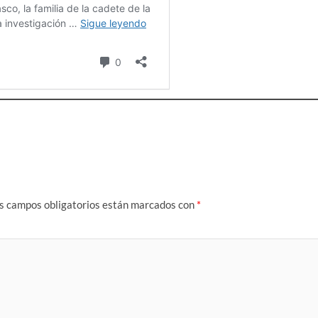
s campos obligatorios están marcados con
*