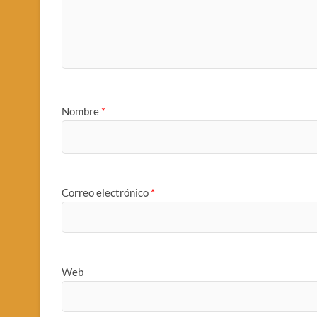
Nombre
*
Correo electrónico
*
Web