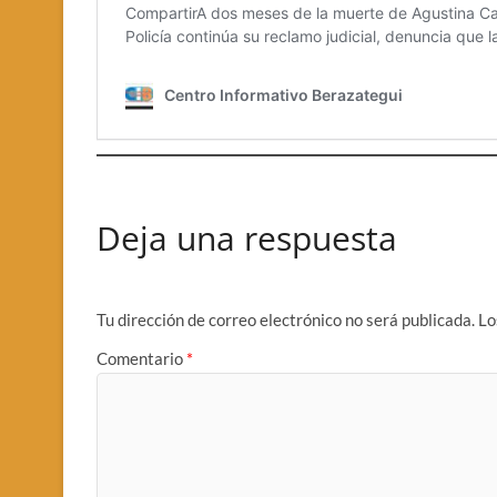
Deja una respuesta
Tu dirección de correo electrónico no será publicada.
Lo
Comentario
*