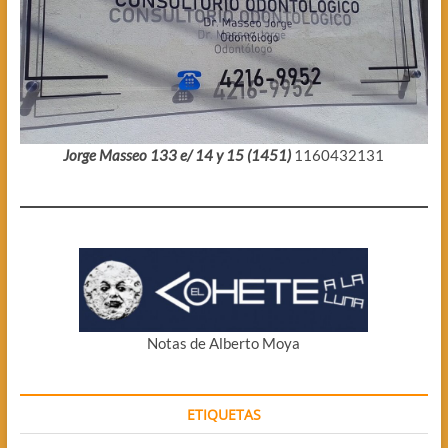
Jorge Masseo 133 e/ 14 y 15 (1451)
1160432131
Notas de Alberto Moya
ETIQUETAS