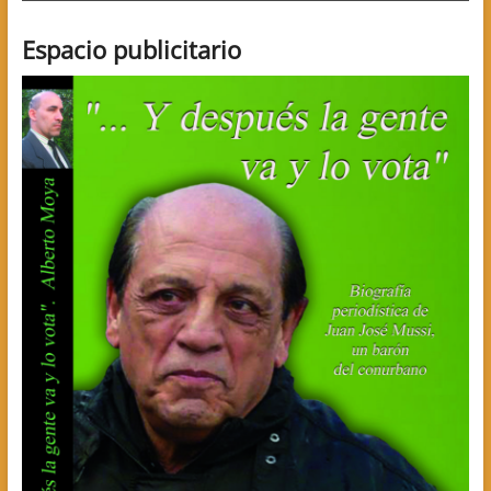
Espacio publicitario