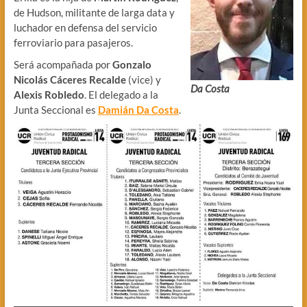
de Hudson, militante de larga data y
luchador en defensa del servicio
ferroviario para pasajeros.
Será acompañada por
Gonzalo
Nicolás Cáceres Recalde
(vice) y
Da Costa
Alexis Robledo
. El delegado a la
Junta Seccional es
Damián Da Costa
.