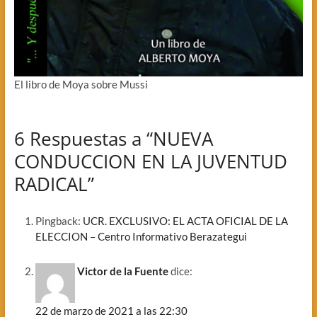
El libro de Moya sobre Mussi
6 Respuestas a “NUEVA
CONDUCCION EN LA JUVENTUD
RADICAL”
Pingback:
UCR. EXCLUSIVO: EL ACTA OFICIAL DE LA
ELECCION – Centro Informativo Berazategui
Victor de la Fuente
dice:
22 de marzo de 2021 a las 22:30