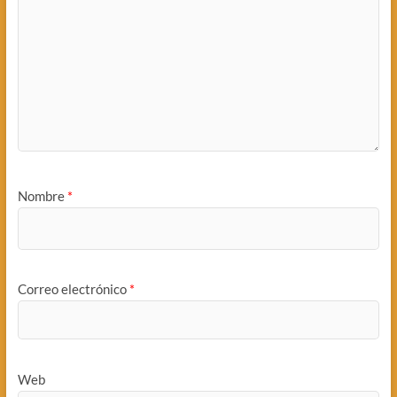
Nombre
*
Correo electrónico
*
Web