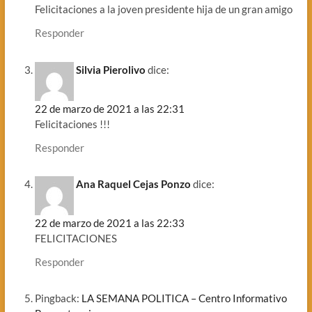
Felicitaciones a la joven presidente hija de un gran amigo
Responder
Silvia Pierolivo
dice:
22 de marzo de 2021 a las 22:31
Felicitaciones !!!
Responder
Ana Raquel Cejas Ponzo
dice:
22 de marzo de 2021 a las 22:33
FELICITACIONES
Responder
Pingback:
LA SEMANA POLITICA – Centro Informativo