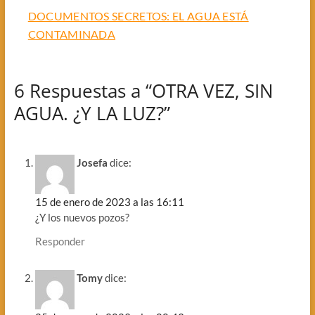
DOCUMENTOS SECRETOS: EL AGUA ESTÁ
CONTAMINADA
6 Respuestas a “OTRA VEZ, SIN
AGUA. ¿Y LA LUZ?”
Josefa
dice:
15 de enero de 2023 a las 16:11
¿Y los nuevos pozos?
Responder
Tomy
dice: