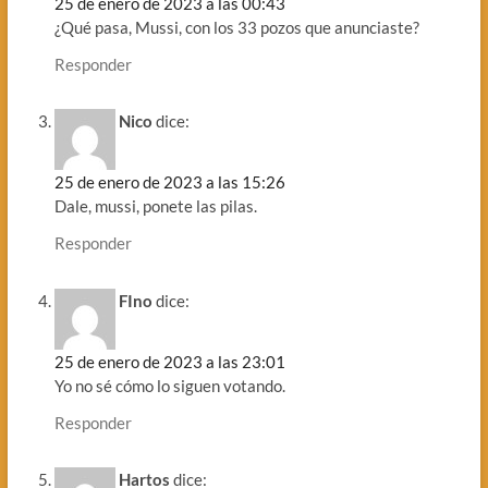
25 de enero de 2023 a las 00:43
¿Qué pasa, Mussi, con los 33 pozos que anunciaste?
Responder
Nico
dice:
25 de enero de 2023 a las 15:26
Dale, mussi, ponete las pilas.
Responder
FIno
dice:
25 de enero de 2023 a las 23:01
Yo no sé cómo lo siguen votando.
Responder
Hartos
dice: