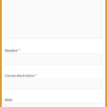
Nombre
*
Correo electrónico
*
Web