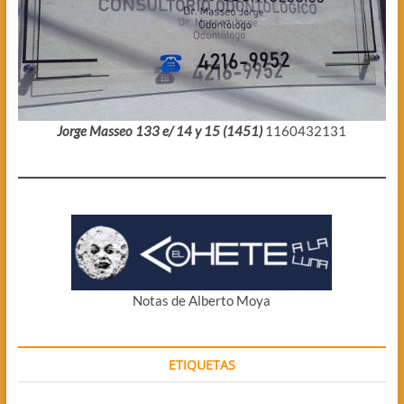
Jorge Masseo 133 e/ 14 y 15 (1451)
1160432131
Notas de Alberto Moya
ETIQUETAS