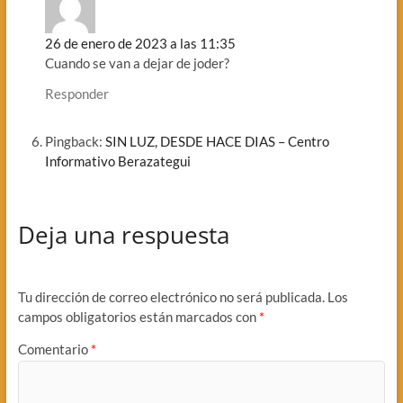
26 de enero de 2023 a las 11:35
Cuando se van a dejar de joder?
Responder
Pingback:
SIN LUZ, DESDE HACE DIAS – Centro
Informativo Berazategui
Deja una respuesta
Tu dirección de correo electrónico no será publicada.
Los
campos obligatorios están marcados con
*
Comentario
*