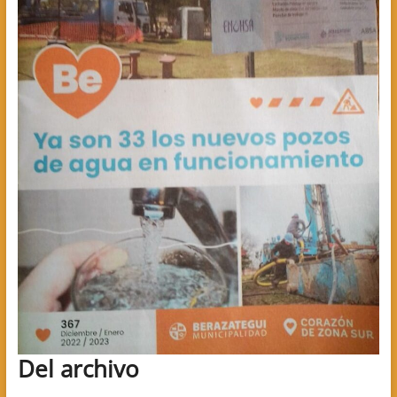
Del archivo