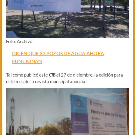
Foto: Archivo
DICEN QUE 33 POZOS DE AGUA AHORA
FUNCIONAN
Tal como publicó este
CIB
el 27 de diciembre, la edición para
este mes de la revista municipal anuncia: