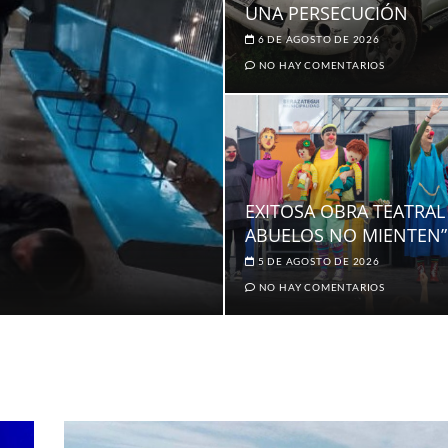
UNA PERSECUCIÓN
6 DE AGOSTO DE 2026
NO HAY COMENTARIOS
EXITOSA OBRA TEATRAL
ABUELOS NO MIENTEN”
5 DE AGOSTO DE 2026
NO HAY COMENTARIOS