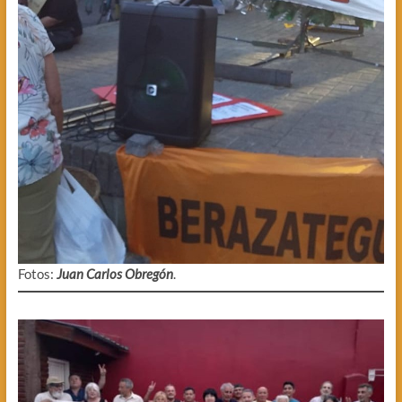
Fotos:
Juan Carlos Obregón
.