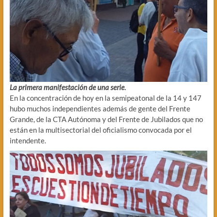
La primera manifestación
de una serie
.
En la concentración de hoy en la semipeatonal de la 14 y 147
hubo muchos independientes además de gente del Frente
Grande, de la CTA Autónoma y del Frente de Jubilados que no
están en la multisectorial del oficialismo convocada por el
intendente.