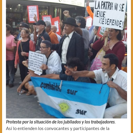
Protesta por la situación de los jubilados y los trabajadores
.
Así lo entienden los convocantes y participantes de la