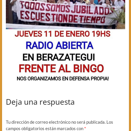
Deja una respuesta
Tu dirección de correo electrónico no será publicada.
Los
campos obligatorios están marcados con
*