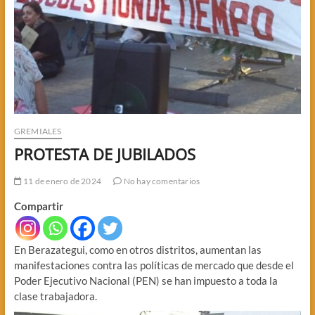
GREMIALES
PROTESTA DE JUBILADOS
11 de enero de 2024
No hay comentarios
Compartir
En Berazategui, como en otros distritos, aumentan las
manifestaciones contra las políticas de mercado que desde el
Poder Ejecutivo Nacional (PEN) se han impuesto a toda la
clase trabajadora.