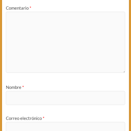
Comentario
*
Nombre
*
Correo electrónico
*