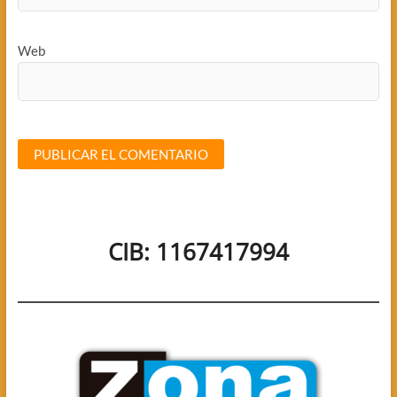
Web
CIB: 1167417994