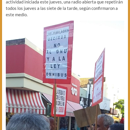
actividad iniciada este jueves, una radio abierta que repetirán
todos los jueves a las siete de la tarde, según confirmaron a
este medio.