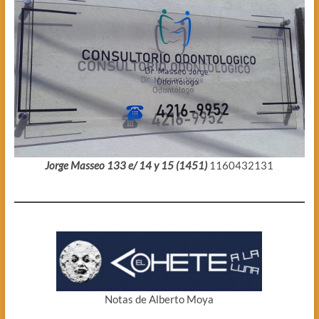
Jorge Masseo 133 e/ 14 y 15 (1451)
1160432131
Notas de Alberto Moya