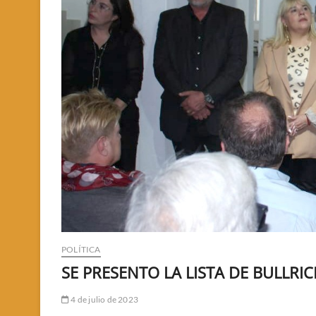
POLÍTICA
SE PRESENTO LA LISTA DE BULLRI
4 de julio de 2023