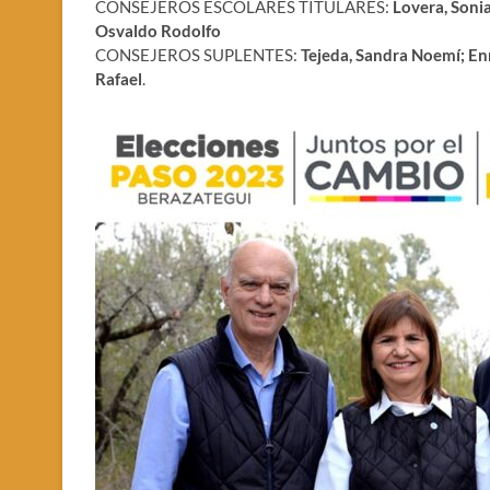
CONSEJEROS ESCOLARES TITULARES:
Lovera, Sonia
Osvaldo Rodolfo
CONSEJEROS SUPLENTES:
Tejeda, Sandra Noemí; Enr
Rafael
.