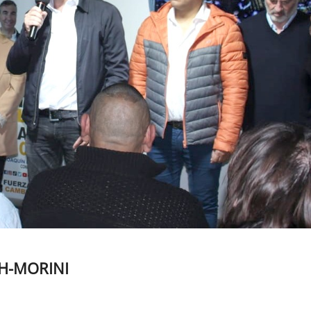
CH-MORINI