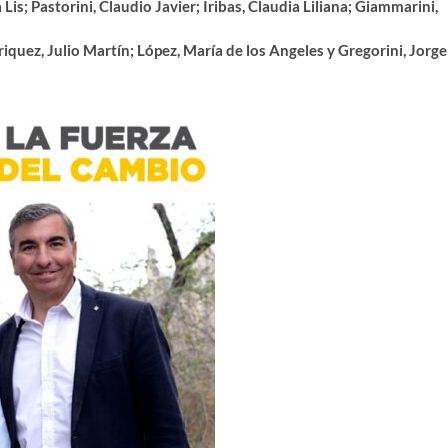
 Lis; Pastorini, Claudio Javier; Iribas, Claudia Liliana; Giammarini,
iquez, Julio Martín; López, María de los Angeles y Gregorini, Jorge