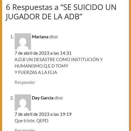
6 Respuestas a “SE SUICIDO UN
JUGADOR DE LA ADB”
Mariana
dice:
7 de abril de 2023 a las 14:31
A.D.B UN DESASTRE COMO INSTITUCIÓN Y
HUMANISMO.Q.E.D TOMY
Y FUERZAS A LA FLIA
Responder
Day Garcia
dice:
7 de abril de 2023 a las 19:19
Que triste. QEPD
Responder