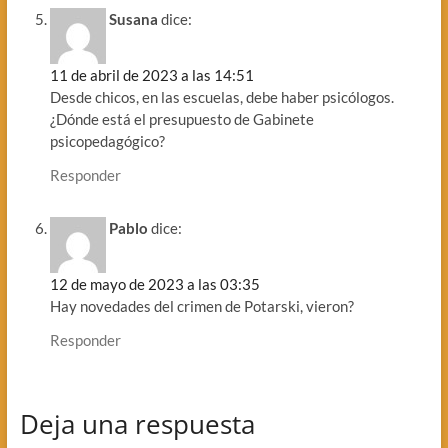
Susana
dice:
11 de abril de 2023 a las 14:51
Desde chicos, en las escuelas, debe haber psicólogos.
¿Dónde está el presupuesto de Gabinete
psicopedagógico?
Responder
Pablo
dice:
12 de mayo de 2023 a las 03:35
Hay novedades del crimen de Potarski, vieron?
Responder
Deja una respuesta