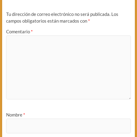
Tu dirección de correo electrónico no será publicada.
Los
campos obligatorios están marcados con
*
Comentario
*
Nombre
*