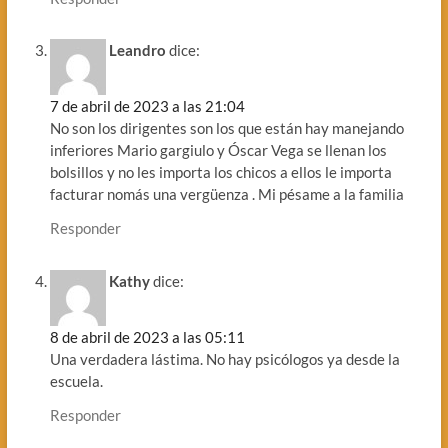
Leandro
dice:
7 de abril de 2023 a las 21:04
No son los dirigentes son los que están hay manejando
inferiores Mario gargiulo y Óscar Vega se llenan los
bolsillos y no les importa los chicos a ellos le importa
facturar nomás una vergüenza . Mi pésame a la familia
Responder
Kathy
dice:
8 de abril de 2023 a las 05:11
Una verdadera lástima. No hay psicólogos ya desde la
escuela.
Responder