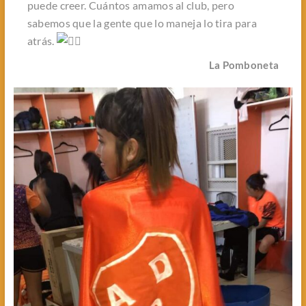
puede creer. Cuántos amamos al club, pero
sabemos que la gente que lo maneja lo tira para
atrás.
La Pomboneta