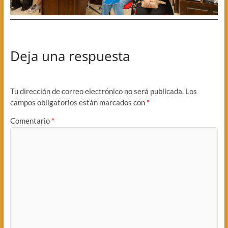
Deja una respuesta
Tu dirección de correo electrónico no será publicada.
Los
campos obligatorios están marcados con
*
Comentario
*