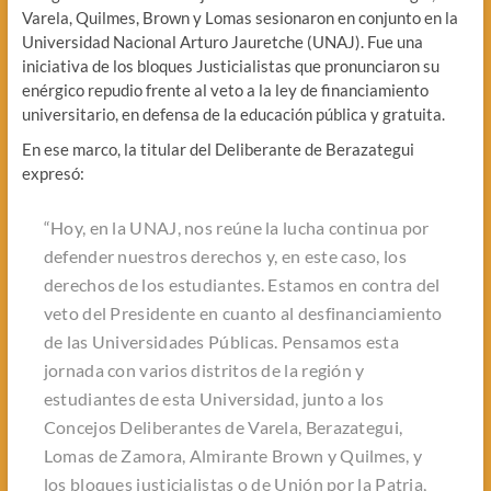
Varela, Quilmes, Brown y Lomas sesionaron en conjunto en la
Universidad Nacional Arturo Jauretche (UNAJ). Fue una
iniciativa de los bloques Justicialistas que pronunciaron su
enérgico repudio frente al veto a la ley de financiamiento
universitario, en defensa de la educación pública y gratuita.
En ese marco, la titular del Deliberante de Berazategui
expresó:
“Hoy, en la UNAJ, nos reúne la lucha continua por
defender nuestros derechos y, en este caso, los
derechos de los estudiantes. Estamos en contra del
veto del Presidente en cuanto al desfinanciamiento
de las Universidades Públicas. Pensamos esta
jornada con varios distritos de la región y
estudiantes de esta Universidad, junto a los
Concejos Deliberantes de Varela, Berazategui,
Lomas de Zamora, Almirante Brown y Quilmes, y
los bloques justicialistas o de Unión por la Patria,