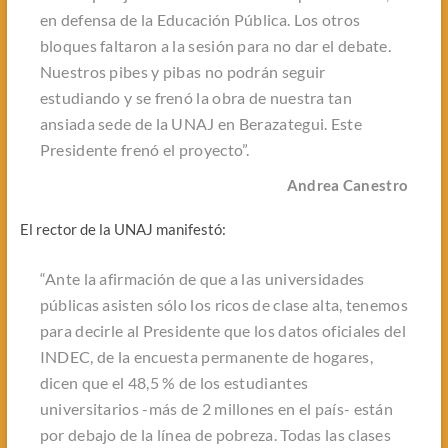
en defensa de la Educación Pública. Los otros
bloques faltaron a la sesión para no dar el debate.
Nuestros pibes y pibas no podrán seguir
estudiando y se frenó la obra de nuestra tan
ansiada sede de la UNAJ en Berazategui. Este
Presidente frenó el proyecto”.
Andrea Canestro
El rector de la UNAJ manifestó:
“Ante la afirmación de que a las universidades
públicas asisten sólo los ricos de clase alta, tenemos
para decirle al Presidente que los datos oficiales del
INDEC, de la encuesta permanente de hogares,
dicen que el 48,5 % de los estudiantes
universitarios -más de 2 millones en el país- están
por debajo de la línea de pobreza. Todas las clases