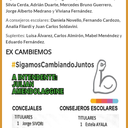
Silvia Cerda, Adrián Duarte, Mercedes Bruno Guerrero,
Jorge Alberto Medrano
y
Viviana Fernández
.
A consejeros escolares:
Daniela Novello, Fernando Cardozo,
Analía Filardi y Juan Carlos Soldavini
.
Suplentes:
Luisa Álvarez, Carlos Almirón, Mabel Menéndez
y
Eduardo Fernández
.
EX CAMBIEMOS