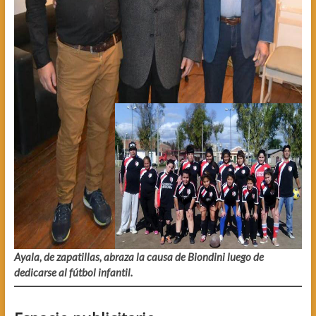
Ayala, de zapatillas, abraza la causa de Biondini luego de
dedicarse al fútbol infantil.