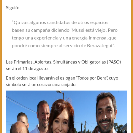
Siguió:
“
Quizás algunos candidatos de otros espacios
basen su campaña diciendo ‘Mussi está viejo’. Pero
tengo una experiencia y una energía inmensa, que
pondré como siempre al servicio de Berazategui
”.
Las Primarias, Abiertas, Simultáneas y Obligatorias (PASO)
serán el 11 de agosto.
En el orden local llevarán el eslogan “Todos por Bera”, cuyo
símbolo será un corazón anaranjado.