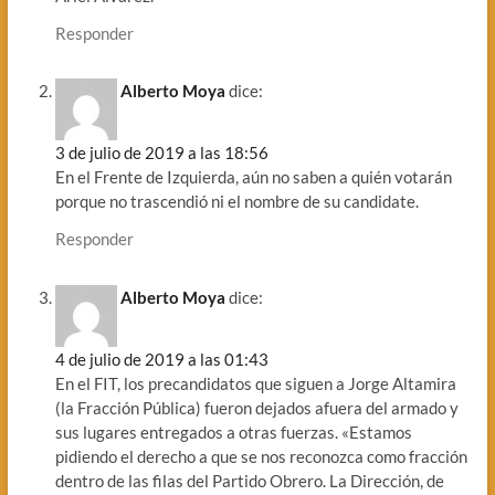
Responder
Alberto Moya
dice:
3 de julio de 2019 a las 18:56
En el Frente de Izquierda, aún no saben a quién votarán
porque no trascendió ni el nombre de su candidate.
Responder
Alberto Moya
dice:
4 de julio de 2019 a las 01:43
En el FIT, los precandidatos que siguen a Jorge Altamira
(la Fracción Pública) fueron dejados afuera del armado y
sus lugares entregados a otras fuerzas. «Estamos
pidiendo el derecho a que se nos reconozca como fracción
dentro de las filas del Partido Obrero. La Dirección, de