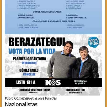
Pablo Gómez apoya a José Paredes.
Nazionalista
s