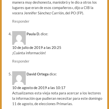
manera muy deshonesta, maniobró y le dio a otros los
lugares que eran de esos compañeros», dijo a CIB la
vocera Jennifer Sánchez Carrión, del PO (FP).
Responder
Paula D.
dice:
10 de julio de 2019 a las 20:25
¡Cuánta información!
Responder
David Ortega
dice:
10 de agosto de 2019 a las 10:17
Actualizamos esta vieja nota para acercar a los lectores
la información que pudieran necesitar para este domingo
11 de agosto, de elecciones Primarias.