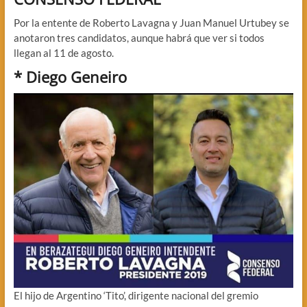
Por la entente de Roberto Lavagna y Juan Manuel Urtubey se
anotaron tres candidatos, aunque habrá que ver si todos
llegan al 11 de agosto.
*
Diego Geneiro
El hijo de Argentino ‘Tito’, dirigente nacional del gremio