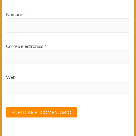
Nombre
*
Correo electrónico
*
Web