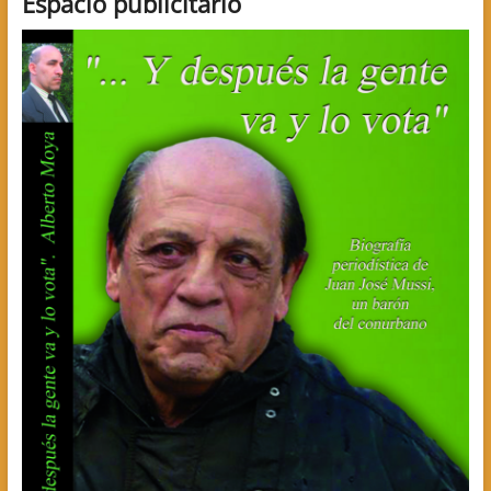
Espacio publicitario