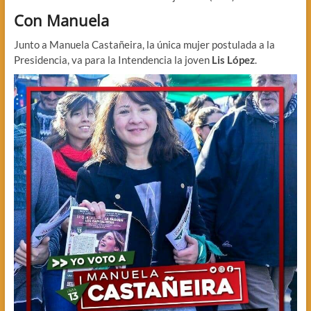
Con Manuela
Junto a Manuela Castañeira, la única mujer postulada a la
Presidencia, va para la Intendencia la joven
Lis López
.