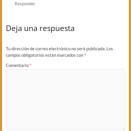
Responder
Deja una respuesta
Tu dirección de correo electrónico no será publicada.
Los
campos obligatorios están marcados con
*
Comentario
*