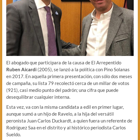
El abogado que participara de la causa de El Arrepentido
Ruben Aicardi
(2005), se lanzó a la política con Pino Solanas
en 2017. En aquella primera presentación, con sólo dos meses
de campaña, su lista 79 recolectó cerca de un millar de votos
(921), casi medio punto del padrón; una cifra que puede
desequilibrar cualquier interna.
Esta vez, va con la misma candidata a edil en primer lugar,
aunque sumó a un hijo de Ravelo, a la hija del versátil
peronista Juan Carlos Duckardt, a quien fuera un referente de
Rodríguez Saa en el distrito y al histórico periodista Carlos
Sueldo.