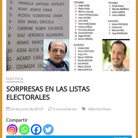
POLÍTICA
SORPRESAS EN LAS LISTAS
ELECTORALES
24 de junio de 2019
5 comentarios
Alberto Moya
Compartir