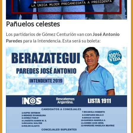
Pañuelos celestes
Los partidarios de Gómez Centurión van con
José Antonio
Paredes
para la Intendencia. Esta será su boleta: