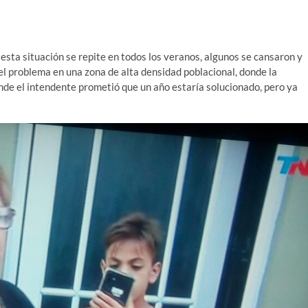
esta situación se repite en todos los veranos, algunos se cansaron y
del problema en una zona de alta densidad poblacional, donde la
nde el intendente prometió que un año estaría solucionado, pero ya