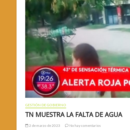
GESTIÓN DE GOBIERNO
TN MUESTRA LA FALTA DE AGUA
2 de marzo de 2023
No hay comentarios