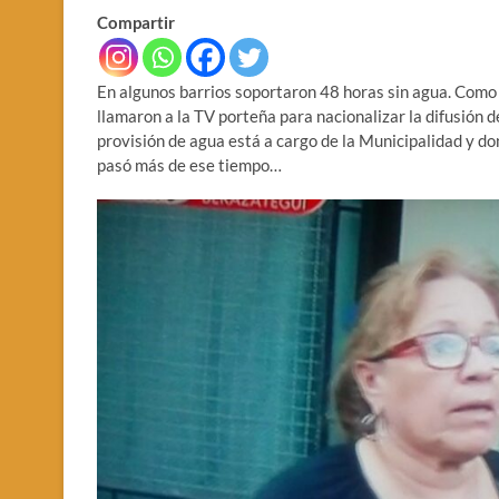
Compartir
En algunos barrios soportaron 48 horas sin agua. Como 
llamaron a la TV porteña para nacionalizar la difusión 
provisión de agua está a cargo de la Municipalidad y do
pasó más de ese tiempo…