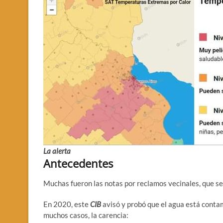
La alerta
Antecedentes
Muchas fueron las notas por reclamos vecinales, que s
En 2020, este
CIB
avisó y probó que el agua está contam
muchos casos, la carencia: