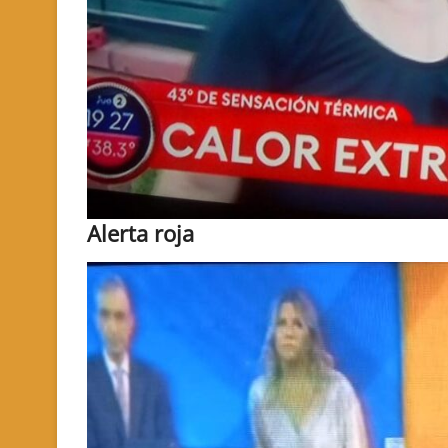
Alerta roja