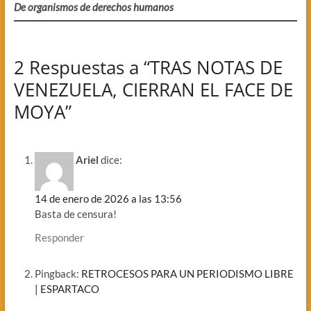
De organismos de derechos humanos
2 Respuestas a “TRAS NOTAS DE
VENEZUELA, CIERRAN EL FACE DE
MOYA”
Ariel
dice:
14 de enero de 2026 a las 13:56
Basta de censura!
Responder
Pingback:
RETROCESOS PARA UN PERIODISMO LIBRE
| ESPARTACO