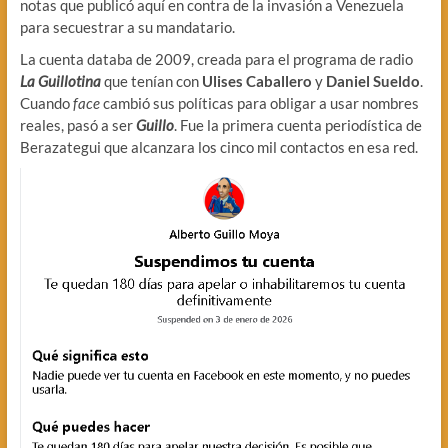
notas que publicó aquí en contra de la invasión a Venezuela
para secuestrar a su mandatario.
La cuenta databa de 2009, creada para el programa de radio
La Guillotina
que tenían con
Ulises Caballero
y
Daniel Sueldo
.
Cuando
face
cambió sus políticas para obligar a usar nombres
reales, pasó a ser
Guillo
. Fue la primera cuenta periodística de
Berazategui que alcanzara los cinco mil contactos en esa red.