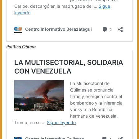
Política Obrera