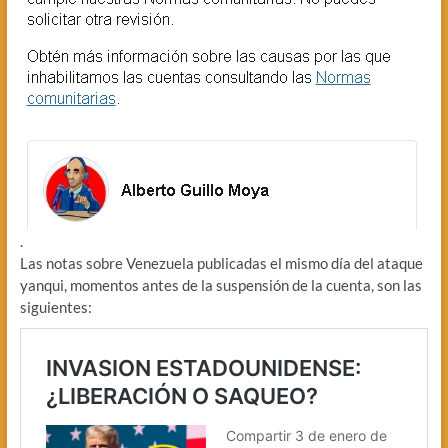
.
Las notas sobre Venezuela publicadas el mismo día del ataque
yanqui, momentos antes de la suspensión de la cuenta, son las
siguientes: