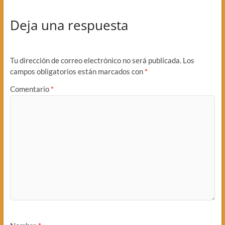
Deja una respuesta
Tu dirección de correo electrónico no será publicada.
Los
campos obligatorios están marcados con
*
Comentario
*