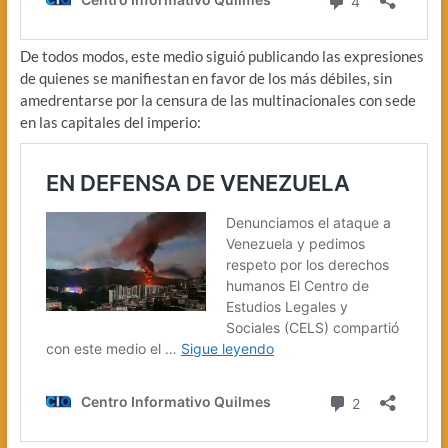
De todos modos, este medio siguió publicando las expresiones
de quienes se manifiestan en favor de los más débiles, sin
amedrentarse por la censura de las multinacionales con sede
en las capitales del imperio: