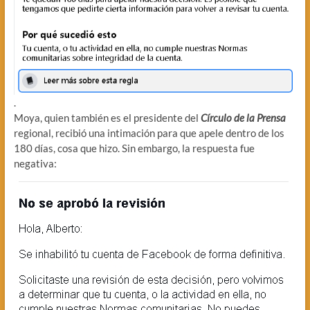
.
Moya, quien también es el presidente del
Círculo de la Prensa
regional, recibió una intimación para que apele dentro de los
180 días, cosa que hizo. Sin embargo, la respuesta fue
negativa: