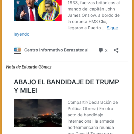
Nota de Eduardo Gómez