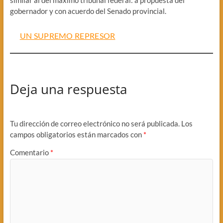
similar al del máximo tribunal federal: a propuesta del
gobernador y con acuerdo del Senado provincial.
UN SUPREMO REPRESOR
Deja una respuesta
Tu dirección de correo electrónico no será publicada.
Los
campos obligatorios están marcados con
*
Comentario
*