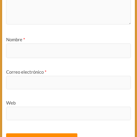
Nombre
*
Correo electrónico
*
Web