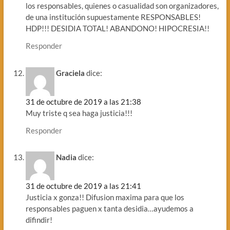
los responsables, quienes o casualidad son organizadores,
de una institución supuestamente RESPONSABLES!
HDP!!! DESIDIA TOTAL! ABANDONO! HIPOCRESIA!!
Responder
Graciela
dice:
31 de octubre de 2019 a las 21:38
Muy triste q sea haga justicia!!!
Responder
Nadia
dice:
31 de octubre de 2019 a las 21:41
Justicia x gonza!! Difusion maxima para que los
responsables paguen x tanta desidia…ayudemos a
difindir!