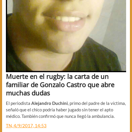
Muerte en el rugby: la carta de un
familiar de Gonzalo Castro que abre
muchas dudas
El periodista
Alejandro Duchini
, primo del padre de la víctima,
señaló que el chico podría haber jugado sin tener el apto
médico. También confirmó que nunca llegó la ambulancia.
TN, 4/9/2017, 14:53