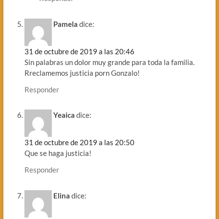
Pamela
dice:
31 de octubre de 2019 a las 20:46
Sin palabras un dolor muy grande para toda la familia.
Rreclamemos justicia porn Gonzalo!
Responder
Yeaica
dice:
31 de octubre de 2019 a las 20:50
Que se haga justicia!
Responder
Elina
dice: