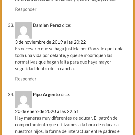
Responder
Damian Perez
dice:
3 de noviembre de 2019 a las 20:22
Es necesario que se haga justicia por Gonzalo que tenia
toda una vida por delante, y que se modifiquen las
normativas que hagan falta para que haya mayor
seguridad dentro de la cancha.
Responder
Pipo Argento
dice:
20 de enero de 2020 a las 22:51
Hay maneras muy diferentes de educar. El patrón de
comportamiento que utilizamos a la hora de educar a
nuestros hijos, la forma de interactuar entre padres e