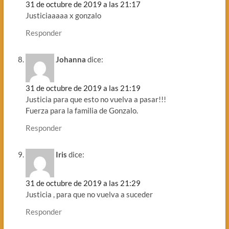
31 de octubre de 2019 a las 21:17
Justiciaaaaa x gonzalo
Responder
Johanna
dice:
31 de octubre de 2019 a las 21:19
Justicia para que esto no vuelva a pasar!!!
Fuerza para la familia de Gonzalo.
Responder
Iris
dice:
31 de octubre de 2019 a las 21:29
Justicia , para que no vuelva a suceder
Responder