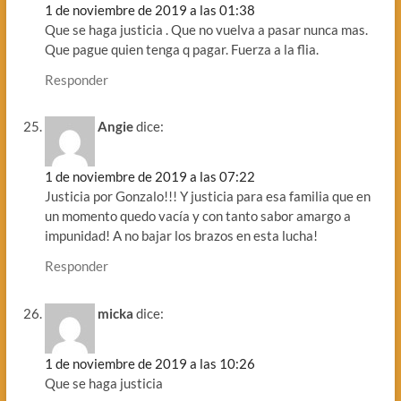
1 de noviembre de 2019 a las 01:38
Que se haga justicia . Que no vuelva a pasar nunca mas.
Que pague quien tenga q pagar. Fuerza a la flia.
Responder
Angie
dice:
1 de noviembre de 2019 a las 07:22
Justicia por Gonzalo!!! Y justicia para esa familia que en
un momento quedo vacía y con tanto sabor amargo a
impunidad! A no bajar los brazos en esta lucha!
Responder
micka
dice:
1 de noviembre de 2019 a las 10:26
Que se haga justicia