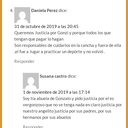
Daniela Perez
dice:
31 de octubre de 2019 a las 20:45
Queremos Justicia por Gonzi y porque todos los que
tengan que pagar lo hagan
Son responsables de cuidarlos en la cancha y fuera de ella
,el fue a Jugar a practicar un depórte y no volvió .
Responder
Susana castro
dice:
1 de noviembre de 2019 a las 17:14
Soy tía abuela de Gonzalo y pido justicia por el es
vergonzoso que no se tenga nada en claro justicia por
nuestro angelito justicia por sus padres, por sus
hermanos por sus abuelos
Responder