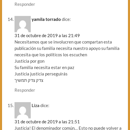
Responder
yamila torrado
dice:
31 de octubre de 2019 a las 21:49
Necesitamos que se involucren que compartan esta
publicación su familia necesita nuestro apoyo su familia
necesita que los políticos los escuchen
Justicia por gon
Su familia necesita estar en paz
Justicia justicia perseguirás
צדק צדק תמשיך
Responder
Liza
dice:
31 de octubre de 2019 a las 21:51
Justicia! El denominador común… Esto no puede volver a