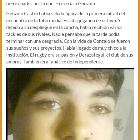
preocupados por lo que le ocurría a Gonzalo.
Gonzalo Castro había sido la figura de la primera mitad del
encuentro de la Intermedia. Estaba jugando de octavo. Y
debido a su despliegue en la cancha, había recibido varios
tackles de sus rivales. Nadie pensaba que la tarde podía
terminar con una desgracia. Con la vida de Gonzalo se fueron
sus sueños y sus proyectos. Había llegado de muy chico a la
institución. El rugby era su pasión y Berazategui, el club de sus
amores. También era fanático de Independiente.