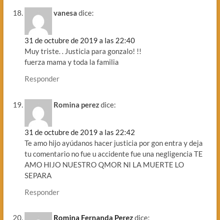
vanesa
dice:
31 de octubre de 2019 a las 22:40
Muy triste. . Justicia para gonzalo! !!
fuerza mama y toda la familia
Responder
Romina perez
dice:
31 de octubre de 2019 a las 22:42
Te amo hijo ayúdanos hacer justicia por gon entra y deja
tu comentario no fue u accidente fue una negligencia TE
AMO HIJO NUESTRO QMOR NI LA MUERTE LO
SEPARA
Responder
Romina Fernanda Perez
dice: