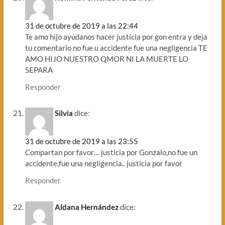
31 de octubre de 2019 a las 22:44
Te amo hijo ayúdanos hacer justicia por gon entra y deja
tu comentario no fue u accidente fue una negligencia TE
AMO HIJO NUESTRO QMOR NI LA MUERTE LO
SEPARA
Responder
Silvia
dice:
31 de octubre de 2019 a las 23:55
Compartan por favor… justicia por Gonzalo,no fue un
accidente,fue una negligencia.. justicia por favor
Responder
Aldana Hernández
dice: