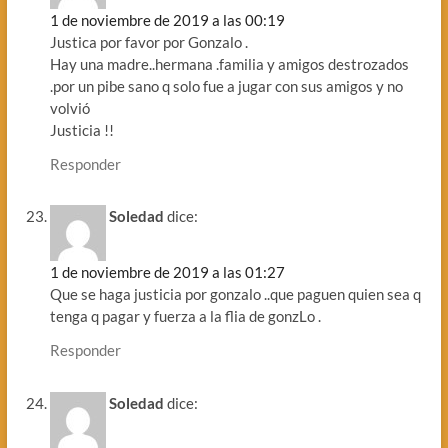
1 de noviembre de 2019 a las 00:19
Justica por favor por Gonzalo .
Hay una madre..hermana .familia y amigos destrozados
.por un pibe sano q solo fue a jugar con sus amigos y no
volvió
Justicia !!
Responder
Soledad
dice:
1 de noviembre de 2019 a las 01:27
Que se haga justicia por gonzalo ..que paguen quien sea q
tenga q pagar y fuerza a la flia de gonzLo .
Responder
Soledad
dice: