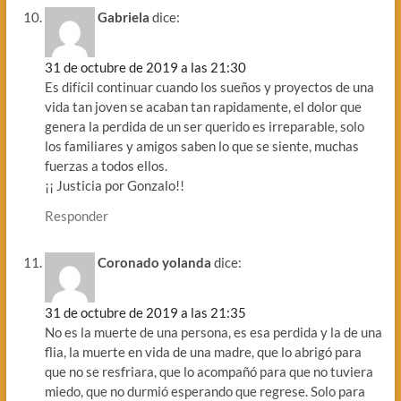
Gabriela
dice:
31 de octubre de 2019 a las 21:30
Es difícil continuar cuando los sueños y proyectos de una
vida tan joven se acaban tan rapidamente, el dolor que
genera la perdida de un ser querido es irreparable, solo
los familiares y amigos saben lo que se siente, muchas
fuerzas a todos ellos.
¡¡ Justicia por Gonzalo!!
Responder
Coronado yolanda
dice:
31 de octubre de 2019 a las 21:35
No es la muerte de una persona, es esa perdida y la de una
flia, la muerte en vida de una madre, que lo abrigó para
que no se resfriara, que lo acompañó para que no tuviera
miedo, que no durmió esperando que regrese. Solo para