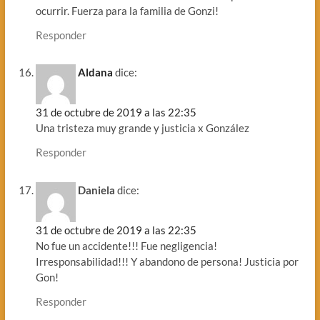
ocurrir. Fuerza para la familia de Gonzi!
Responder
Aldana
dice:
31 de octubre de 2019 a las 22:35
Una tristeza muy grande y justicia x González
Responder
Daniela
dice:
31 de octubre de 2019 a las 22:35
No fue un accidente!!! Fue negligencia!
Irresponsabilidad!!! Y abandono de persona! Justicia por
Gon!
Responder