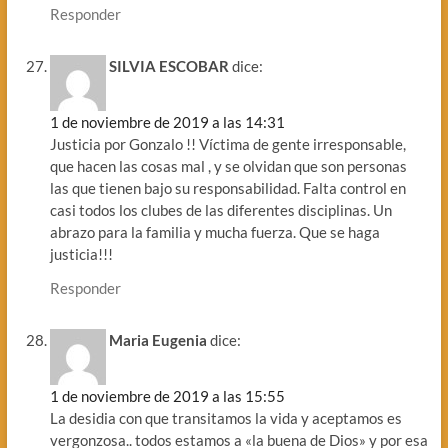
Responder
SILVIA ESCOBAR
dice:
1 de noviembre de 2019 a las 14:31
Justicia por Gonzalo !! Víctima de gente irresponsable,
que hacen las cosas mal , y se olvidan que son personas
las que tienen bajo su responsabilidad. Falta control en
casi todos los clubes de las diferentes disciplinas. Un
abrazo para la familia y mucha fuerza. Que se haga
justicia!!!
Responder
Maria Eugenia
dice:
1 de noviembre de 2019 a las 15:55
La desidia con que transitamos la vida y aceptamos es
vergonzosa.. todos estamos a «la buena de Dios» y por esa