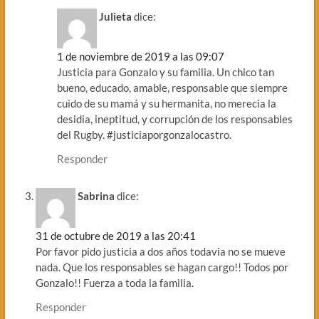
Julieta
dice:
1 de noviembre de 2019 a las 09:07
Justicia para Gonzalo y su familia. Un chico tan
bueno, educado, amable, responsable que siempre
cuido de su mamá y su hermanita, no merecia la
desidia, ineptitud, y corrupción de los responsables
del Rugby. #justiciaporgonzalocastro.
Responder
Sabrina
dice:
31 de octubre de 2019 a las 20:41
Por favor pido justicia a dos años todavia no se mueve
nada. Que los responsables se hagan cargo!! Todos por
Gonzalo!! Fuerza a toda la familia.
Responder