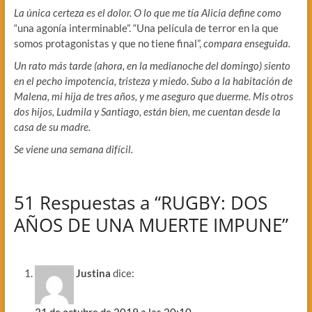
La única certeza es el dolor. O lo que me tía Alicia define como
“una agonía interminable”. “Una película de terror en la que
somos protagonistas y que no tiene final”,
compara enseguida.
Un rato más tarde (ahora, en la medianoche del domingo) siento
en el pecho impotencia, tristeza y miedo. Subo a la habitación de
Malena, mi hija de tres años, y me aseguro que duerme. Mis otros
dos hijos, Ludmila y Santiago, están bien, me cuentan desde la
casa de su madre.
Se viene una semana difícil.
51 Respuestas a “RUGBY: DOS
AÑOS DE UNA MUERTE IMPUNE”
Justina
dice: