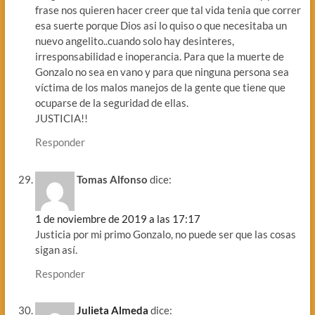
frase nos quieren hacer creer que tal vida tenia que correr
esa suerte porque Dios asi lo quiso o que necesitaba un
nuevo angelito..cuando solo hay desinteres,
irresponsabilidad e inoperancia. Para que la muerte de
Gonzalo no sea en vano y para que ninguna persona sea
víctima de los malos manejos de la gente que tiene que
ocuparse de la seguridad de ellas.
JUSTICIA!!
Responder
Tomas Alfonso
dice:
1 de noviembre de 2019 a las 17:17
Justicia por mi primo Gonzalo, no puede ser que las cosas
sigan así.
Responder
Julieta Almeda
dice: