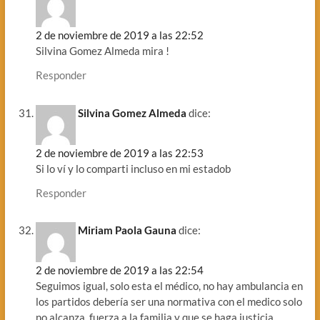
2 de noviembre de 2019 a las 22:52
Silvina Gomez Almeda mira !
Responder
Silvina Gomez Almeda
dice:
2 de noviembre de 2019 a las 22:53
Si lo ví y lo comparti incluso en mi estadob
Responder
Miriam Paola Gauna
dice:
2 de noviembre de 2019 a las 22:54
Seguimos igual, solo esta el médico, no hay ambulancia en
los partidos debería ser una normativa con el medico solo
no alcanza, fuerza a la familia y que se haga justicia.